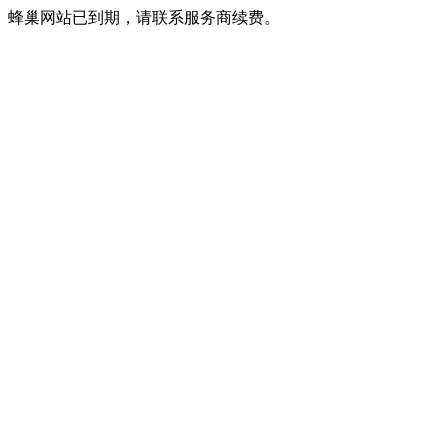
蜂巢网站已到期，请联系服务商续费。