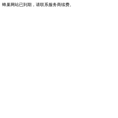
蜂巢网站已到期，请联系服务商续费。