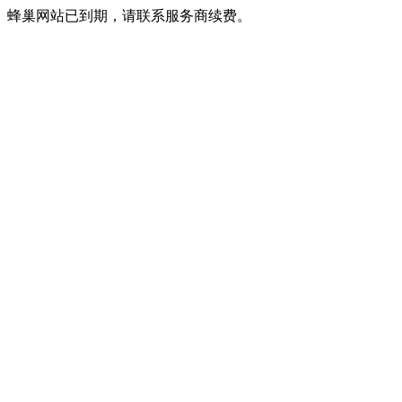
蜂巢网站已到期，请联系服务商续费。