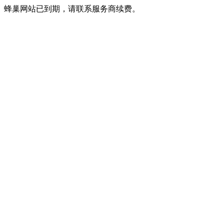
蜂巢网站已到期，请联系服务商续费。