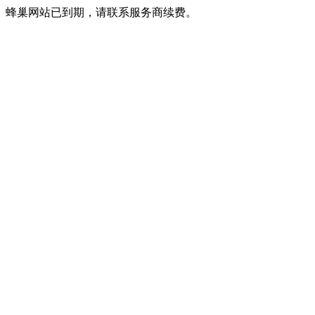
蜂巢网站已到期，请联系服务商续费。