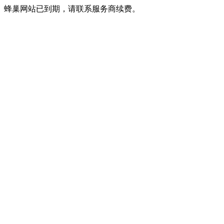
蜂巢网站已到期，请联系服务商续费。