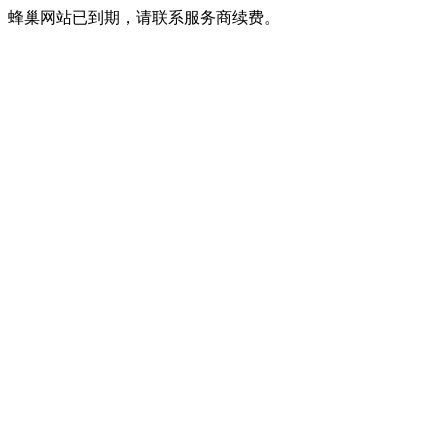
蜂巢网站已到期，请联系服务商续费。